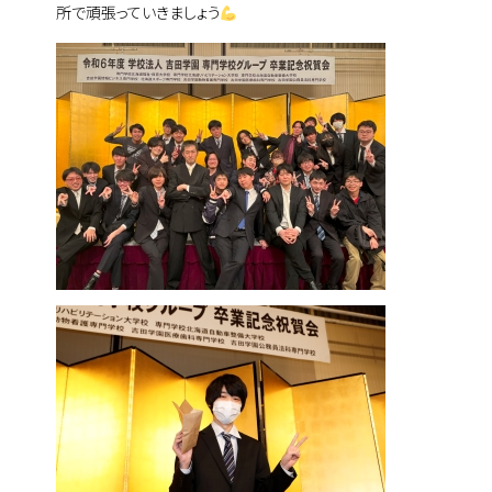
所で頑張っていきましょう