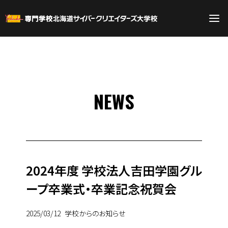
NEWS
2024年度 学校法人吉田学園グル
ープ卒業式・卒業記念祝賀会
2025/03/12
学校からのお知らせ