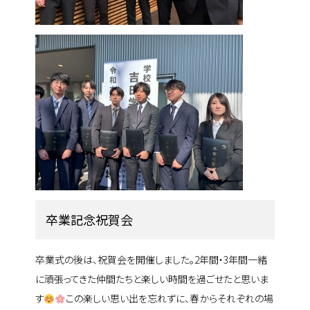
卒業記念祝賀会
卒業式の後は、祝賀会を開催しました。2年間・3年間一緒
に頑張ってきた仲間たちと楽しい時間を過ごせたと思いま
す
この楽しい思い出を忘れずに、春からそれぞれの場