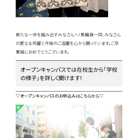
新たな一歩を踏み出すみなさんへ！
教職員一同、みなさん
の更なる飛躍と今後のご活躍を心から願っています。
ご卒
業誠におめでとうございます。
オープンキャンパスでは在校生から「学校
の様子」を詳しく聞けます！
▽オープンキャンパスのお申込みはこちらから▽