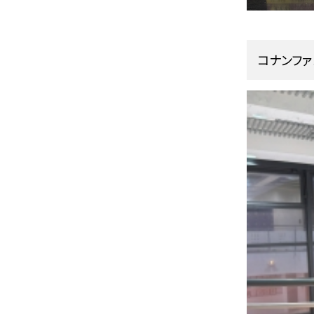
コナンファ