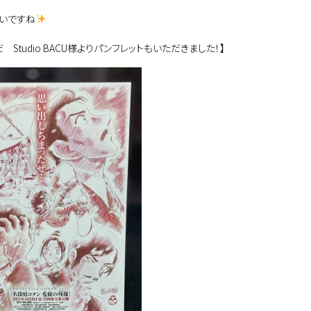
いですね
 Studio BACU様よりパンフレットもいただきました！】