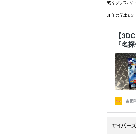
的なグッズがたく
昨年の記事はこ
サイバー