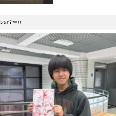
ンの学生！！