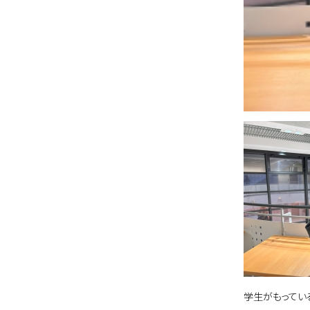
学生がもってい