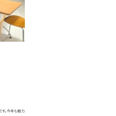
です。今年も魅力