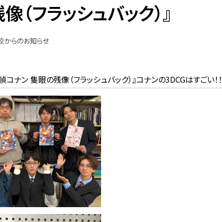
像（フラッシュバック）』
校からのお知らせ
偵コナン 隻眼の残像（フラッシュバック）』コナンの3DCGはすごい！