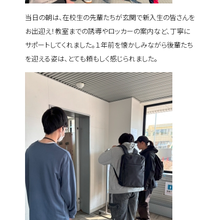
当日の朝は、在校生の先輩たちが玄関で新入生の皆さんを
お出迎え！教室までの誘導やロッカーの案内など、丁寧に
サポートしてくれました。１年前を懐かしみながら後輩たち
を迎える姿は、とても頼もしく感じられました。