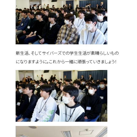
新生活、そしてサイバーズでの学生生活が素晴らしいもの
になりますように。これから一緒に頑張っていきましょう！