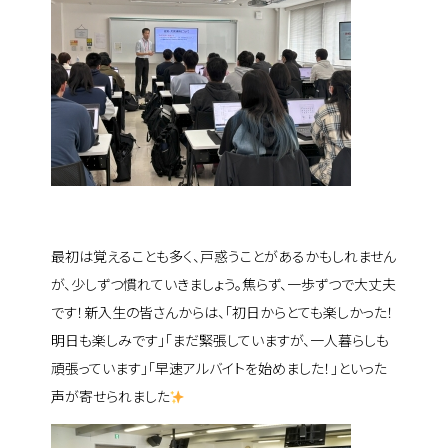
最初は覚えることも多く、戸惑うことがあるかもしれません
が、少しずつ慣れていきましょう。焦らず、一歩ずつで大丈夫
です！新入生の皆さんからは、「初日からとても楽しかった！
明日も楽しみです」「まだ緊張していますが、一人暮らしも
頑張っています」「早速アルバイトを始めました！」といった
声が寄せられました