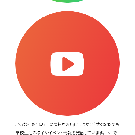
SNSならタイムリーに情報をお届けします！公式のSNSでも
学校生活の様子やイベント情報を発信しています。LINEで