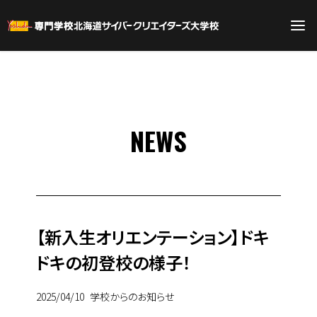
NEWS
【新入生オリエンテーション】ドキ
ドキの初登校の様子！
2025/04/10
学校からのお知らせ