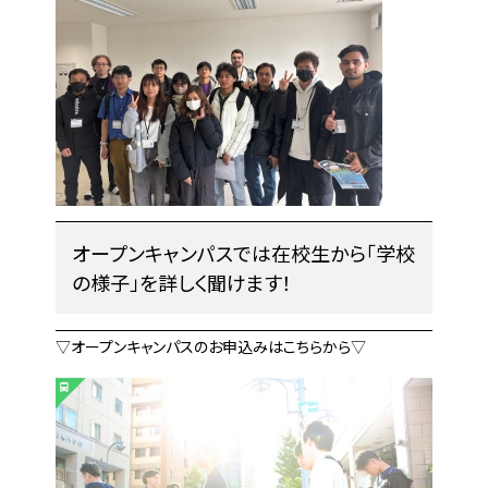
オープンキャンパスでは在校生から「学校
の様子」を詳しく聞けます！
▽オープンキャンパスのお申込みはこちらから▽