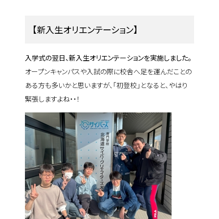
【新入生オリエンテーション】
入学式の翌日、新入生オリエンテーションを実施しました。
オープンキャンパスや入試の際に校舎へ足を運んだことの
ある方も多いかと思いますが、「初登校」となると、やはり
緊張しますよね・・！