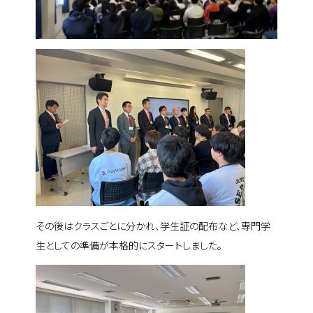
その後はクラスごとに分かれ、学生証の配布など、専門学
生としての準備が本格的にスタートしました。