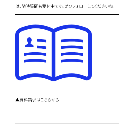
は、随時質問も受付中です。ぜひフォローしてくださいね！
▲資料請求はこちらから