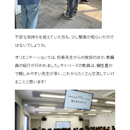
不安な気持ちを抱えていた方も、少し緊張が和らいだので
はないでしょうか。
オリエンテーションでは、校長先生からの挨拶のほか、教職
員の紹介が行われました。サイバーズの教員は、個性豊か
で親しみやすい先生が多く、これからたくさん交流していけ
ることと思います！