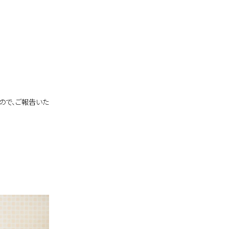
ので、ご報告いた