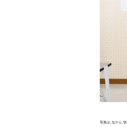
写真は、左から、