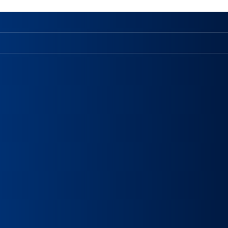
関連リンク
保健医療大学