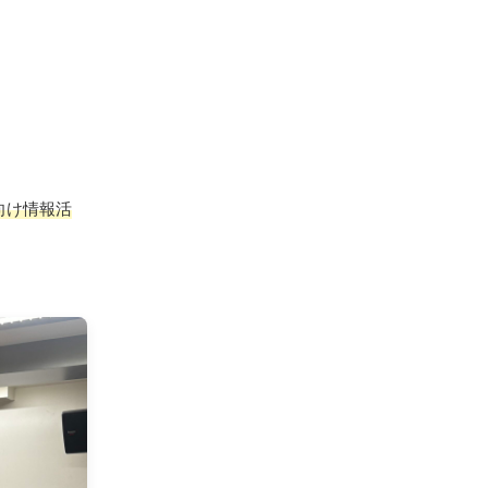
向け情報活