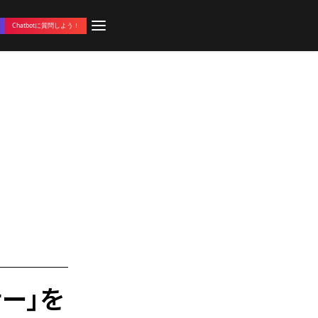
Chatbotに質問しよう！
ー」を