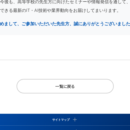
今後も、高等学校の先生方に向けたセミナーや情報発信を通して
できる最新のIT・AI技術や業界動向をお届けしてまいります。
めまして、ご参加いただいた先生方、誠にありがとうございまし
一覧に戻る
サイトマップ