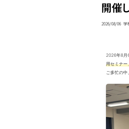
開催し
2026/08/06
学
2026年
用セミナー
ご多忙の中