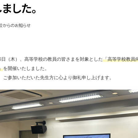
ました。
校からのお知らせ
8月6日（木）、高等学校の教員の皆さまを対象とした
「高等学校教員
」
を開催いたしました。
、ご参加いただいた先生方に心より御礼申し上げます。