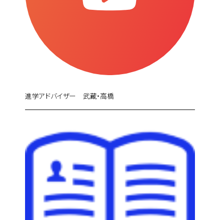
進学アドバイザー 武蔵・高橋