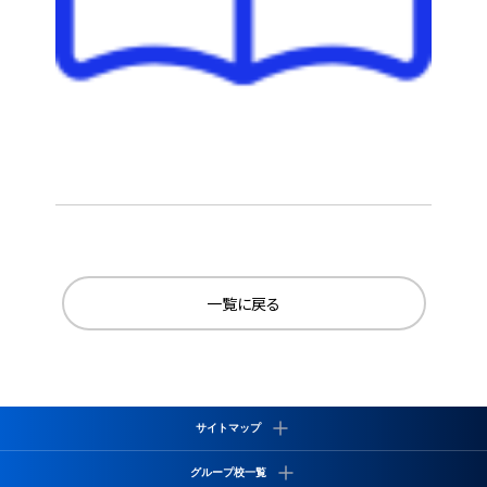
一覧に戻る
サイトマップ
学校について
グループ校一覧
サイバーズの特徴