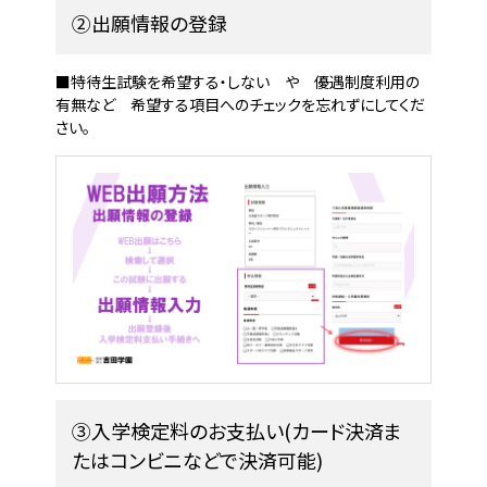
②出願情報の登録
■特待生試験を希望する・しない や 優遇制度利用の
有無など 希望する項目へのチェックを忘れずにしてくだ
さい。
③入学検定料のお支払い(カード決済ま
たはコンビニなどで決済可能)