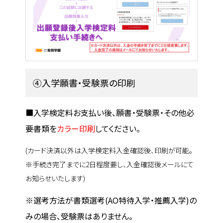
④入学願書・受験票の印刷
■
入学検定料お支払い後、願書・受験票・その他必
要書類を
カラー印刷
してください。
(カード決済以外は入学検定料入金確認後、印刷が可能。
※手続き完了までに2日程度要し、入金確認後メールにて
お知らせいたします)
※選考方法が書類選考(AO特待入学・推薦入学)の
みの場合、受験票はありません。