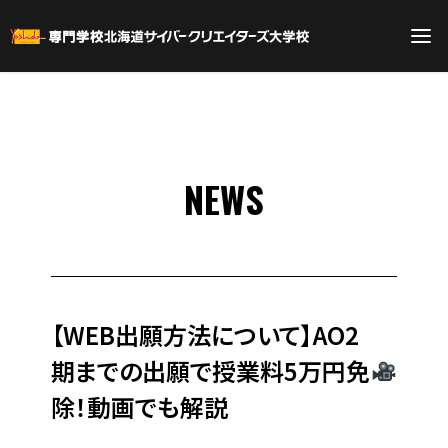
NEWS
【WEB出願方法について】AO2
期までの出願で授業料5万円免
除！動画でも解説