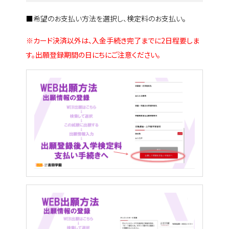
■希望のお支払い方法を選択し、検定料のお支払い。
※カード決済以外は、入金手続き完了までに2日程要しま
す。出願登録期間の日にちにご注意ください。