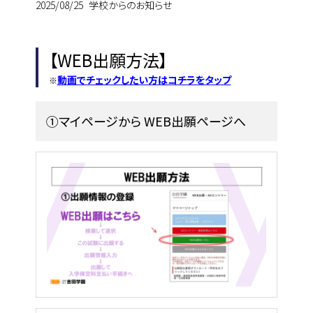
2025/08/25
学校からのお知らせ
【WEB出願方法】
動画でチェックしたい方はコチラをタップ
①マイページから WEB出願ページへ