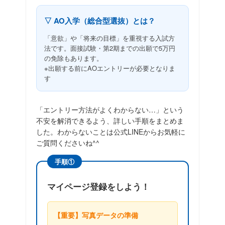
▽ AO入学（総合型選抜）とは？
「意欲」や「将来の目標」を重視する入試方
法です。面接試験・第2期までの出願で5万円
の免除もあります。
※出願する前にAOエントリーが必要となりま
す
「エントリー方法がよくわからない…」という
不安を解消できるよう、詳しい手順をまとめま
した。わからないことは公式LINEからお気軽に
ご質問くださいね^^
手順①
マイページ登録をしよう！
【重要】写真データの準備