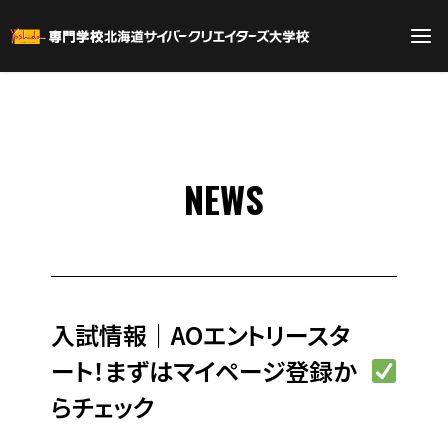
NEWS
入試情報｜AOエントリースタ
ート！まずはマイページ登録か
らチェック