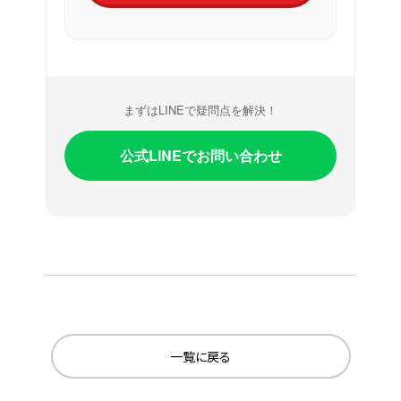
まずはLINEで疑問点を解決！
公式LINEでお問い合わせ
一覧に戻る