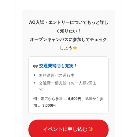
AO入試・エントリーについてもっと詳し
く知りたい！
オープンキャンパスに参加してチェック
しよう
交通費補助も充実！
無料送迎バス運行中
交通費一部支給（お一人様2回ま
で）
例：帯広から参加 …
6,500円
、旭川から参
加 …
3,000円
イベントに申し込む