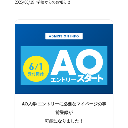
2026/06/19
学校からのお知らせ
ADMISSION INFO
AO入学 エントリーに必要なマイページの事
前登録が
可能になりました！