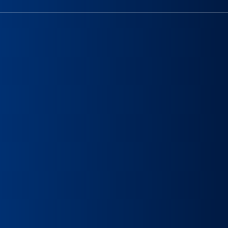
保健医療大学