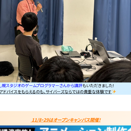
札幌スタジオのゲームプログラマーさんから講評
もいただきました！
アドバイスをもらえるのも、サイバーズならではの貴重な体験です
11/8・29はオープンキャンパス開催！