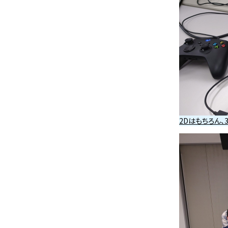
2Dはもちろん、