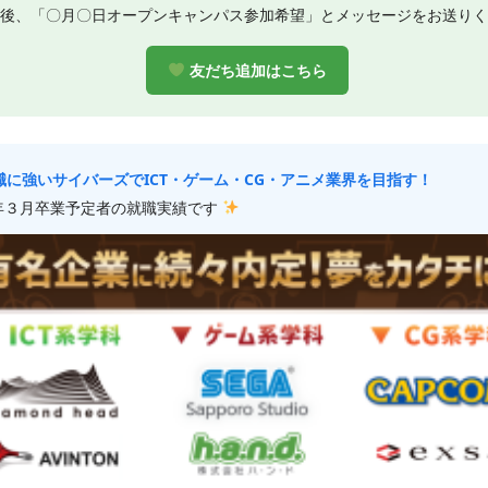
後、「〇月〇日オープンキャンパス参加希望」とメッセージをお送りく
友だち追加はこちら
に強いサイバーズでICT・ゲーム・CG・アニメ業界を目指す！
年３月卒業予定者の就職実績です