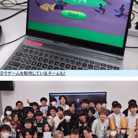
3Dでゲームを制作しているチームも！