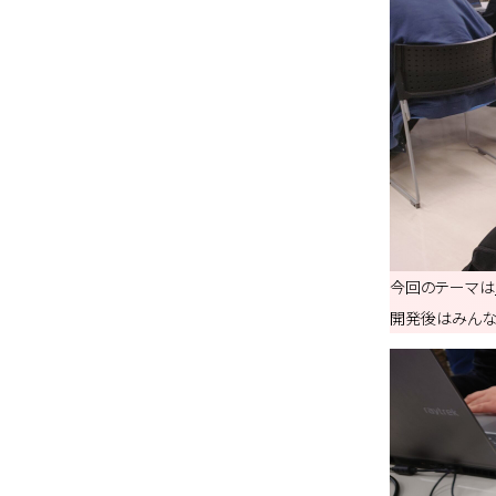
今回のテーマは
開発後はみんな