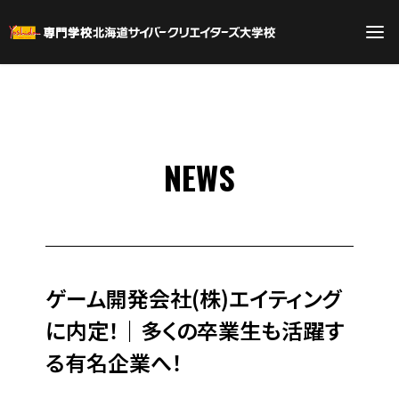
NEWS
ゲーム開発会社(株)エイティング
に内定！｜多くの卒業生も活躍す
る有名企業へ！