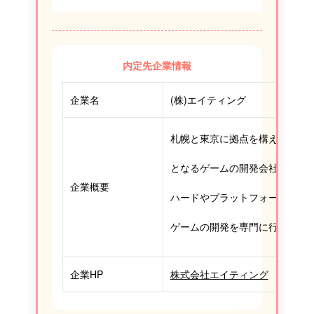
内定先企業情報
企業名
(株)エイティング
札幌と東京に拠点を構え、創業か
となるゲームの開発会社。
企業概要
ハードやプラットフォームを問
ゲームの開発を専門に行ってお
企業HP
株式会社エイティング