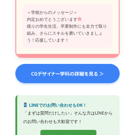
＜学校からのメッセージ＞
内定おめでとうございます
残りの学生生活、卒業制作にも全力で取り
組み、さらにスキルを磨いていきましょ
う！応援しています！
CGデザイナー学科の詳細を見る ＞
LINEでのお問い合わせもOK！
「まずは質問だけしたい」そんな方はLINEから
のお問い合わせも大歓迎です！