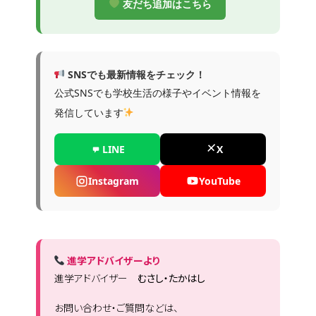
友だち追加はこちら
SNSでも最新情報をチェック！
公式SNSでも学校生活の様子やイベント情報を
発信しています
LINE
X
Instagram
YouTube
進学アドバイザーより
進学アドバイザー
むさし・たかはし
お問い合わせ・ご質問などは、