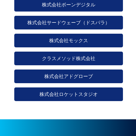
株式会社ボーンデジタル
株式会社サードウェーブ（ドスパラ）
株式会社モックス
クラスメソッド株式会社
株式会社アドグローブ
株式会社ロケットスタジオ