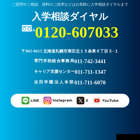
ご質問やご相談、資料のご請求などはお気軽に入学相談ダイヤルまで
入学相談ダイヤル
0120-607033
〒065-0015 北海道札幌市東区北１５条東６丁目３−１
011-742-3441
専門学校総合事務局
011-711-1347
キャリア支援センター
011-711-6070
吉田学園法人本部