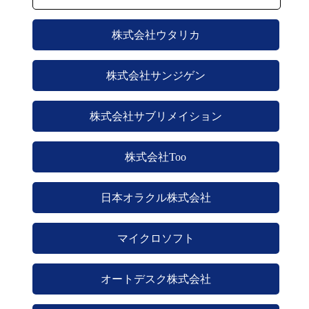
株式会社ウタリカ
株式会社サンジゲン
株式会社サブリメイション
株式会社Too
日本オラクル株式会社
マイクロソフト
オートデスク株式会社